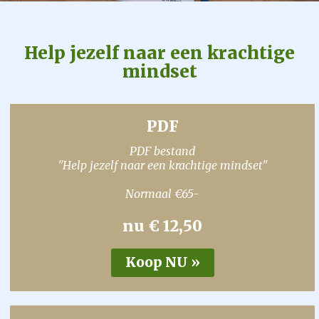
Help jezelf naar een krachtige
mindset
PDF
PDF bestand
"Help jezelf naar een krachtige mindset"
Normaal €65-
nu € 12,50