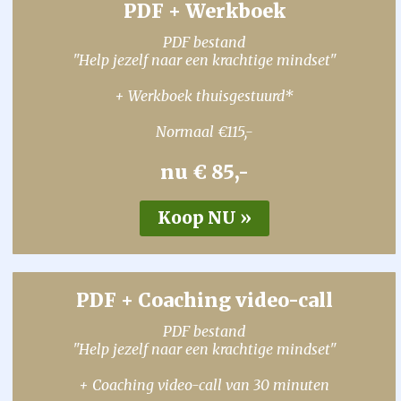
PDF + Werkboek
PDF bestand
"Help jezelf naar een krachtige mindset"
+ Werkboek thuisgestuurd*
Normaal €115,-
nu € 85,-
PDF + Coaching video-call
PDF bestand
"Help jezelf naar een krachtige mindset"
+ Coaching video-call van 30 minuten