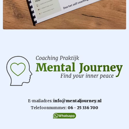
E-mailadres:
info@mentaljourney.nl
Telefoonnummer:
06 - 25 336 700