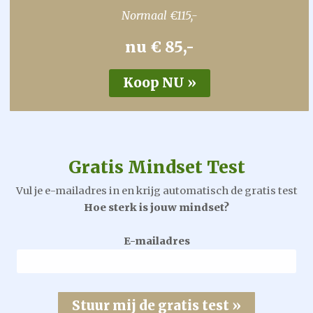
Normaal €115,-
nu € 85,-
Gratis Mindset Test
Vul je e-mailadres in en krijg automatisch de gratis test
Hoe sterk is jouw mindset?
E-mailadres