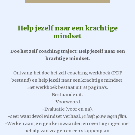
Help jezelf naar een krachtige
mindset
Doe het zelf coaching traject: Help jezelf naar een
krachtige mindset.
Ontvang het doe het zelf coaching werkboek (PDF
bestand) en help jezelf naar een krachtige mindset.
Het werkboek bestaat uit 33 pagina’s.
Bestaande uit:
-Voorwoord.
-Evaluatie (voor en na).
-Zeer waardevol Mindset Verhaal.
Je leeft jouw eigen film.
-Werken aan je eigen kernwaarden en overtuigingen met
behulp van vragen en een stappenplan.